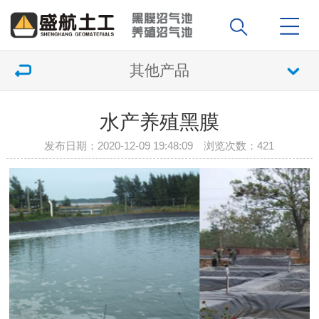
其他产品
水产养殖黑膜
发布日期：2020-12-09 19:48:09 浏览次数：
421