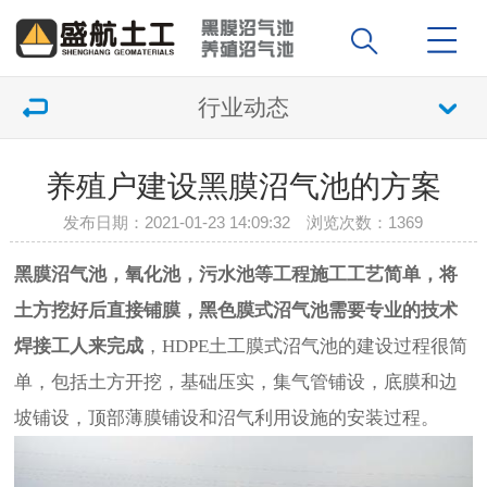
行业动态
养殖户建设黑膜沼气池的方案
发布日期：2021-01-23 14:09:32 浏览次数：
1369
黑膜沼气池，氧化池，污水池等工程施工工艺简单，将
土方挖好后直接铺膜，黑色膜式沼气池需要专业的技术
焊接工人来完成
，HDPE土工膜式沼气池的建设过程很简
单，包括土方开挖，基础压实，集气管铺设，底膜和边
坡铺设，顶部薄膜铺设和沼气利用设施的安装过程。