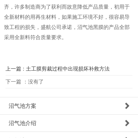
齐，许多制造商为了获利而故意降低产品质量，初用于
全新材料的用再生材料，如果施工环境不好，很容易导
致工程的损失，盛航公司承诺，沼气池黑膜的产品全部
采用全新料符合质量要求。
上一篇 : 土工膜剪裁过程中出现损坏补救方法
下一篇 ：没有了
沼气池方案
沼气池介绍