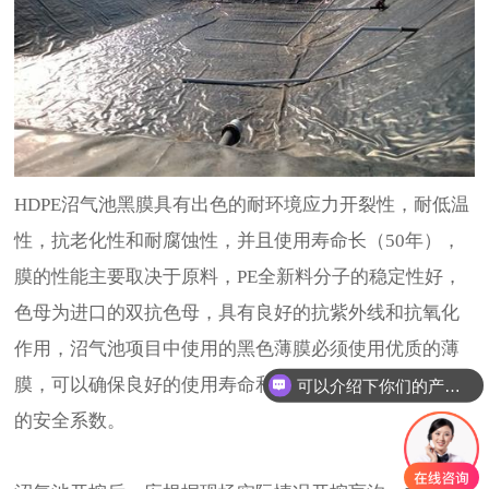
HDPE沼气池黑膜具有出色的耐环境应力开裂性，耐低温
性，抗老化性和耐腐蚀性，并且使用寿命长（50年），
膜的性能主要取决于原料，PE全新料分子的稳定性好，
色母为进口的双抗色母，具有良好的抗紫外线和抗氧化
作用，沼气池项目中使用的黑色薄膜必须使用优质的薄
膜，可以确保良好的使用寿命和产品效果，并具有较高
可以介绍下你们的产品么
的安全系数。