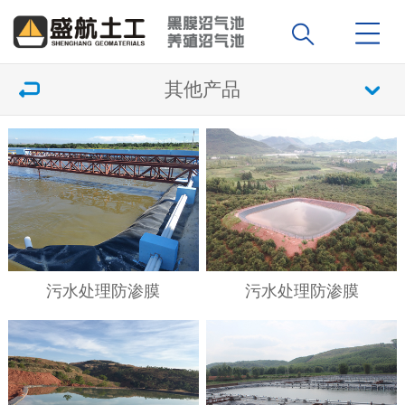
其他产品
污水处理防渗膜
污水处理防渗膜