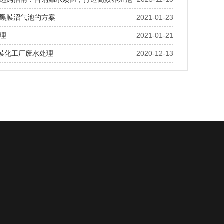
黑膜沼气池的方案
2021-01-23
理
2021-01-21
工膜化工厂废水处理
2020-12-13