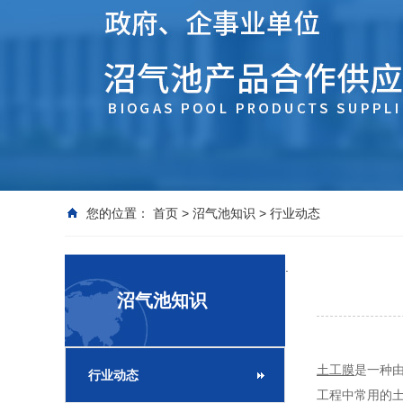
您的位置：
首页
>
沼气池知识
>
行业动态
.
沼气池知识
土工膜
是一种
行业动态
工程中常用的土