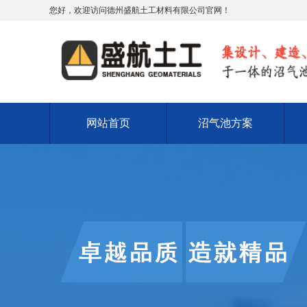
您好，欢迎访问德州盛航土工材料有限公司官网！
网站首页
沼气池方案