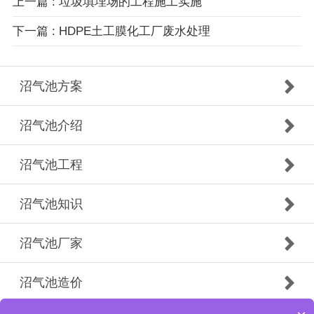
上一篇 : 垃圾填埋场的工程施工实施
下一篇 : HDPE土工膜化工厂废水处理
沼气池方案
沼气池介绍
沼气池工程
沼气池知识
沼气池厂家
沼气池造价